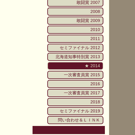
敢闘賞 2007
2008
敢闘賞 2009
2010
2011
セミファイナル 2012
北海道知事特別賞 2013
2014
一次審査員賞 2015
2016
一次審査員賞 2017
2018
セミファイナル 2019
問い合わせ＆ＬＩＮＫ