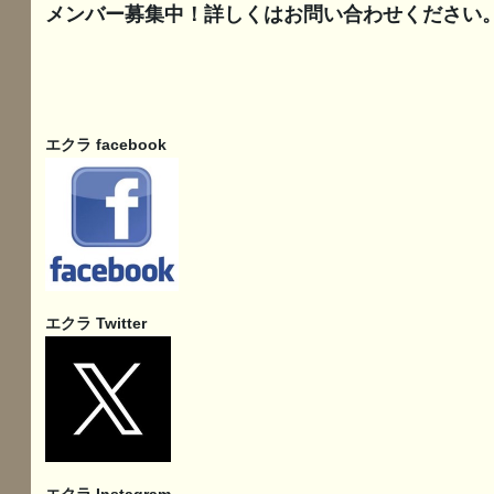
メンバー募集中！詳しくはお問い合わせください
エクラ facebook
エクラ Twitter