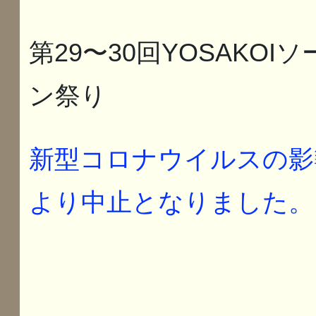
第29〜30回YOSAKOIソ
ン祭り
新型コロナウイルスの影
より中止となりました。