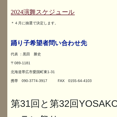
2024演舞スケジュール
＊４月に抽選で決定します。
踊り子希望者問い合わせ先
代表 ：黒田 勝史
〒089-1181
北海道帯広市愛国町東1-31
携帯 090-3774-3917 FAX 0155-64-4103
第31回と第32回YOSAKO