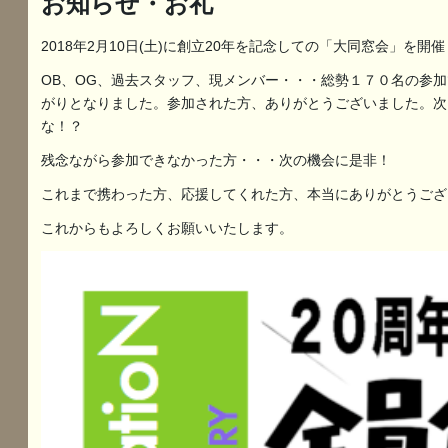
お知らせ・お礼
2018年2月10日(土)に創立20年を記念しての「大同窓会」を開
OB、OG、過去スタッフ、現メンバー・・・総勢１７０名の参
がりとなりました。参加された方、ありがとうございました。次
な！？
残念ながら参加できなかった方・・・次の機会に是非！
これまで携わった方、応援してくれた方、本当にありがとうござ
これからもよろしくお願いいたします。